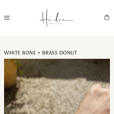
WHITE BONE + BRASS DONUT