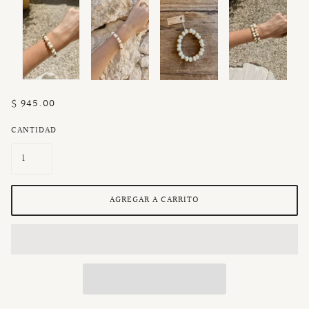
$ 945.00
CANTIDAD
AGREGAR A CARRITO