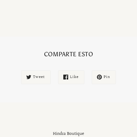
COMPARTE ESTO
Tweet
Like
Pin
Hindra Boutique