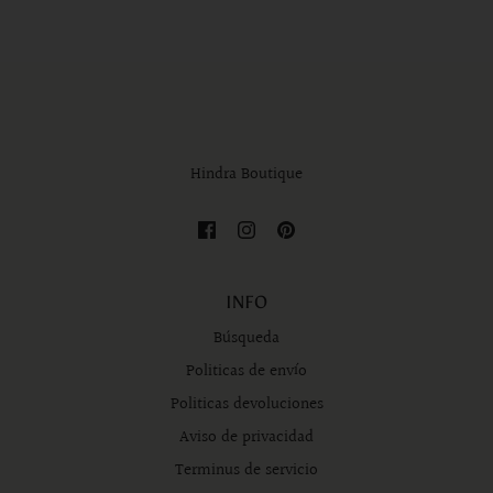
Hindra Boutique
INFO
Búsqueda
Politicas de envío
Politicas devoluciones
Aviso de privacidad
Terminus de servicio