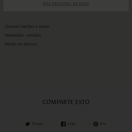
MÁS OPCIONES DE PAGO
Llaveros hechos a mano
Materiales: conchas
Hecho en Mexico
COMPARTE ESTO
Tweet
Like
Pin