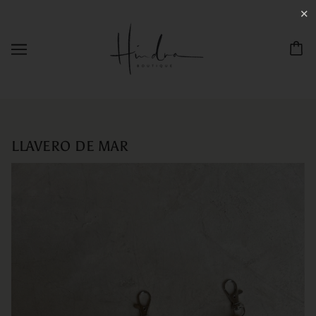
✕
LLAVERO DE MAR