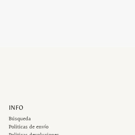
INFO
Búsqueda
Politicas de envío