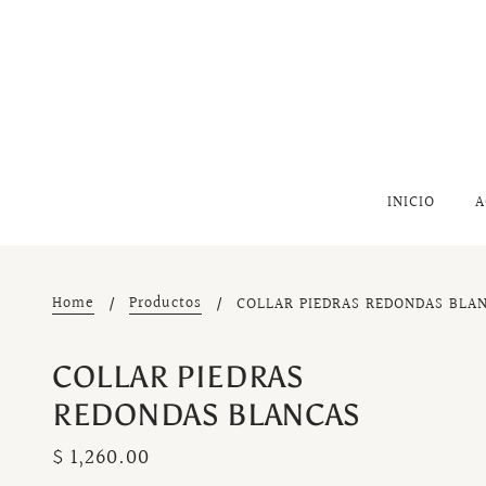
INICIO
A
Home
Productos
COLLAR PIEDRAS REDONDAS BLA
COLLAR PIEDRAS
REDONDAS BLANCAS
$ 1,260.00