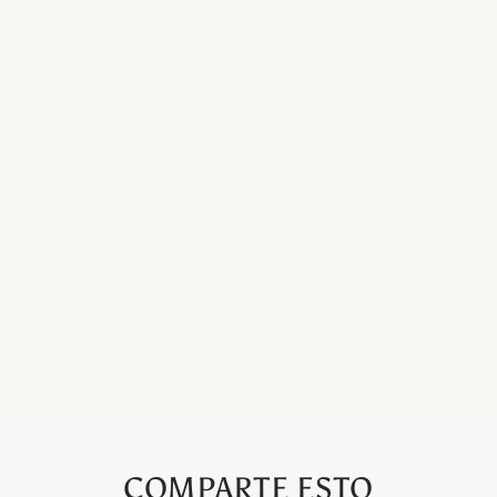
COMPARTE ESTO