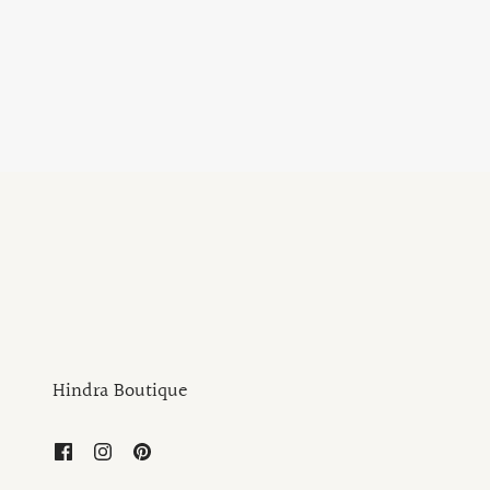
Hindra Boutique