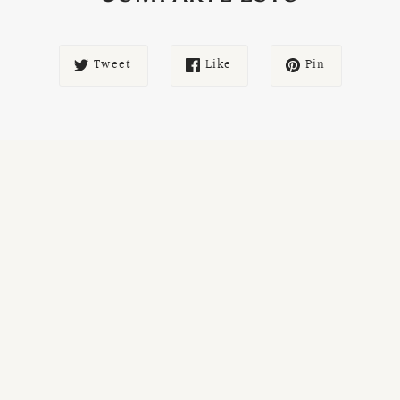
Tweet
Like
Pin