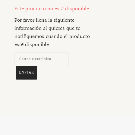
Este producto no está disponible
Por favor llena la siguiente
información si quieres que te
notifiquemos cuando el producto
esté disponible.