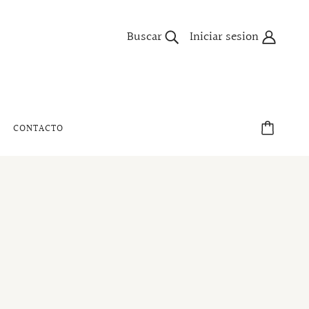
Buscar
Iniciar sesion
CONTACTO