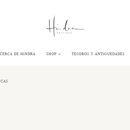
CERCA DE HINDRA
SHOP
TESOROS Y ANTIGUEDADES
NCAS