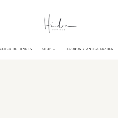
CERCA DE HINDRA
SHOP
TESOROS Y ANTIGUEDADES