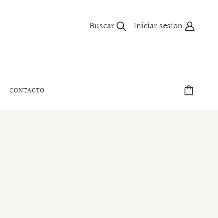
Buscar
Iniciar sesion
CONTACTO