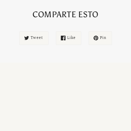
COMPARTE ESTO
Tweet
Like
Pin