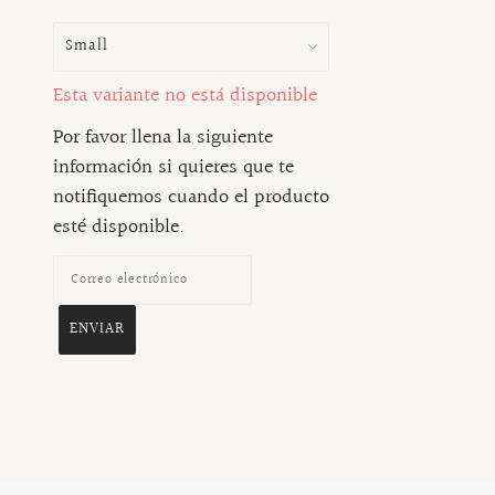
Esta variante no está disponible
Por favor llena la siguiente
información si quieres que te
notifiquemos cuando el producto
esté disponible.