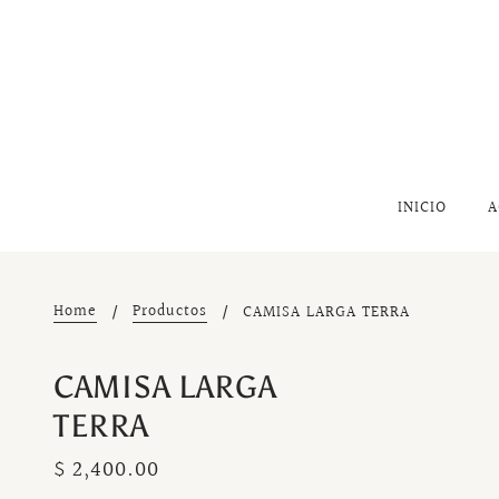
INICIO
A
Home
Productos
CAMISA LARGA TERRA
CAMISA LARGA
TERRA
$ 2,400.00