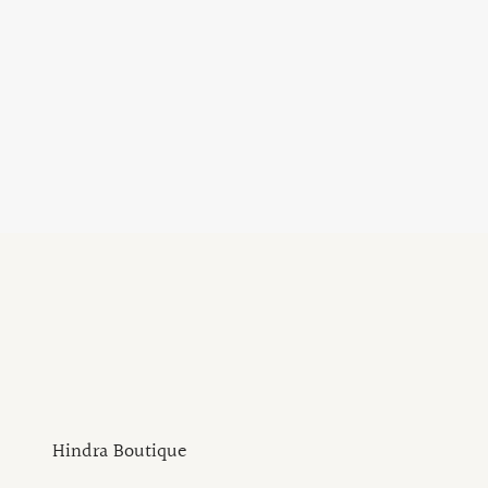
Hindra Boutique