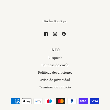
Hindra Boutique
INFO
Búsqueda
Politicas de envío
Politicas devoluciones
Aviso de privacidad
Terminus de servicio