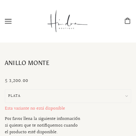
ANILLO MONTE
$ 3,200.00
Esta variante no está disponible
Por favor llena la siguiente información
si quieres que te notifiquemos cuando
el producto esté disponible.