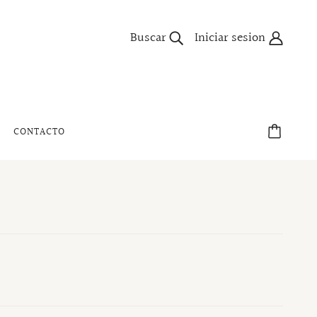
Buscar
Iniciar sesion
CONTACTO