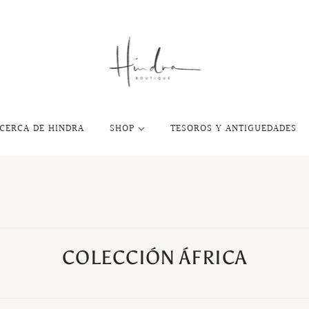
CERCA DE HINDRA
SHOP
TESOROS Y ANTIGUEDADES
COLECCIÓN ÁFRICA