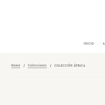
INICIO
A
Home
Colecciones
COLECCIÓN ÁFRICA