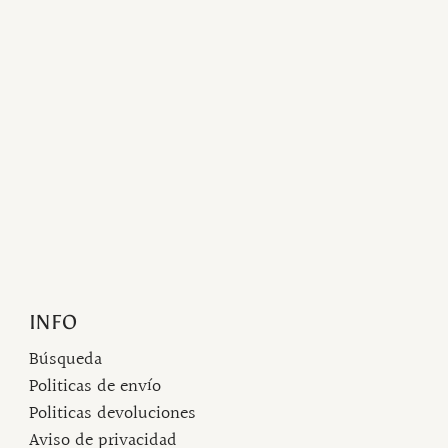
INFO
Búsqueda
Politicas de envío
Politicas devoluciones
Aviso de privacidad