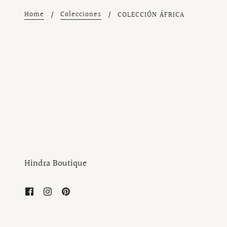
Home
Colecciones
COLECCIÓN ÁFRICA
Hindra Boutique